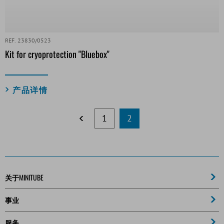
REF. 23830/0523
Kit for cryoprotection "Bluebox"
产品详情
1
2
关于MINITUBE
事业
服务