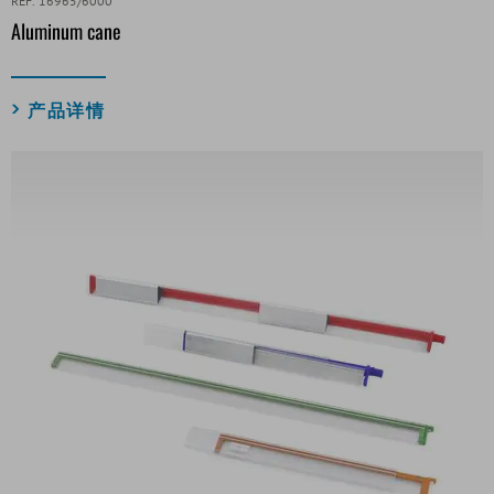
REF. 16965/6000
Aluminum cane
产品详情