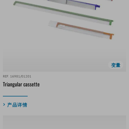
变量
REF. 16981/01201
Triangular cassette
产品详情