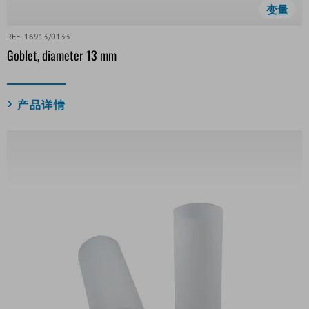
变量
REF. 16913/0133
Goblet, diameter 13 mm
产品详情