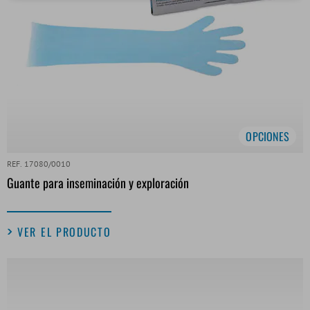
OPCIONES
REF. 17080/0010
Guante para inseminación y exploración
VER EL PRODUCTO