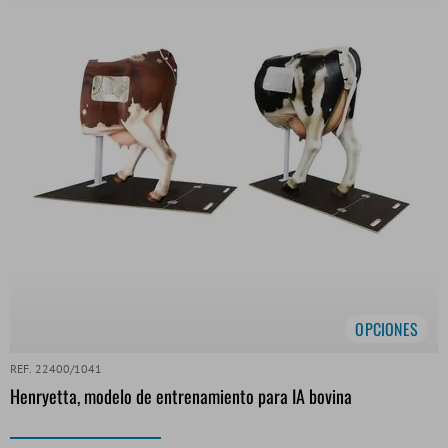
OPCIONES
REF. 22400/1041
Henryetta, modelo de entrenamiento para IA bovina