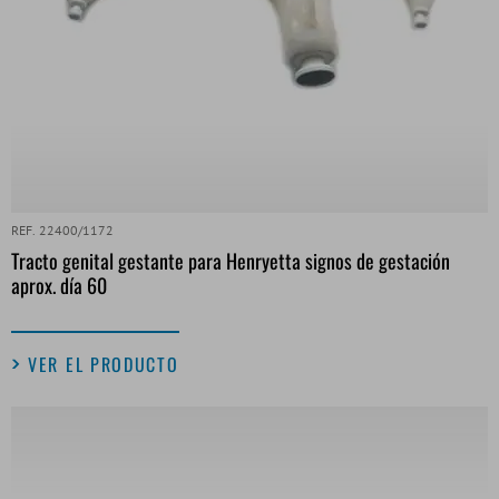
REF. 22400/1172
Tracto genital gestante para Henryetta signos de gestación
aprox. día 60
VER EL PRODUCTO