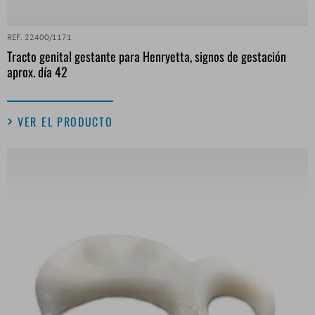
REF. 22400/1171
Tracto genital gestante para Henryetta, signos de gestación
aprox. día 42
VER EL PRODUCTO