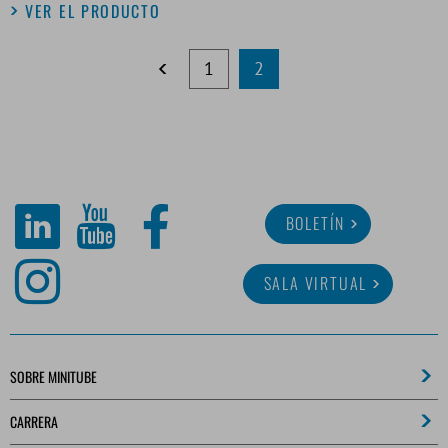
VER EL PRODUCTO
1
2
BOLETÍN
SALA VIRTUAL
SOBRE MINITUBE
CARRERA