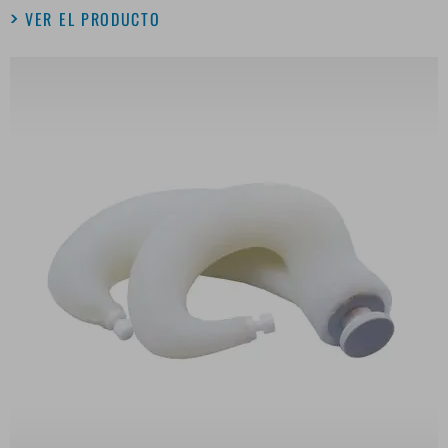
VER EL PRODUCTO