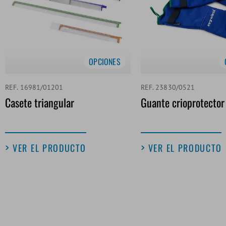
OPCIONES
REF. 16981/01201
REF. 23830/0521
Casete triangular
Guante crioprotector
VER EL PRODUCTO
VER EL PRODUCTO