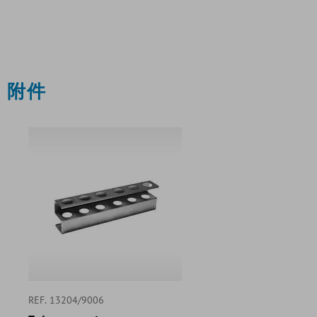
附件
REF. 13204/9006