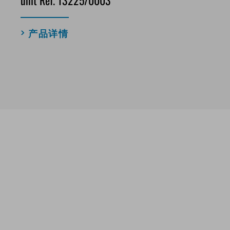
unit Ref. 13225/0003
产品详情