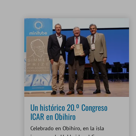
Un histórico 20.º Congreso
ICAR en Obihiro
Celebrado en Obihiro, en la isla