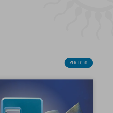
VER TODO