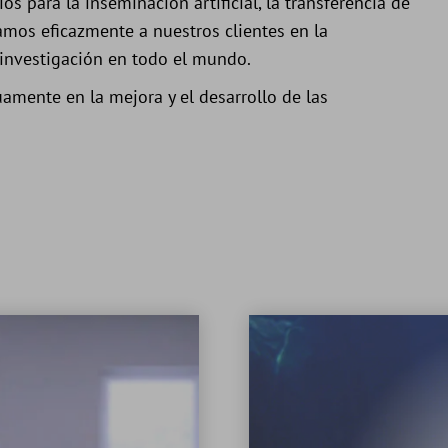
s para la inseminación artificial, la transferencia de
mos eficazmente a nuestros clientes en la
a investigación en todo el mundo.
amente en la mejora y el desarrollo de las