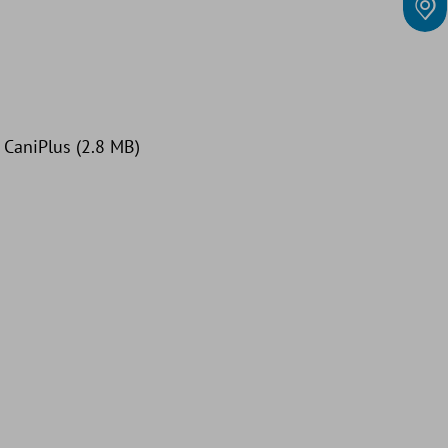
: CaniPlus (2.8 MB)