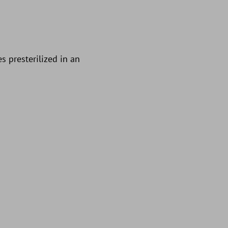
s presterilized in an