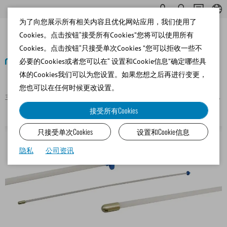
为了向您展示所有相关内容且优化网站应用，我们使用了
Cookies。点击按钮“接受所有Cookies”您将可以使用所有
Cookies。点击按钮“只接受单次Cookies ”您可以拒收一些不
必要的Cookies或者您可以在“ 设置和Cookie信息”确定哪些具
体的Cookies我们可以为您设置。如果您想之后再进行变更，
返回
您也可以在任何时候更改设置。
主页
Equine
Embryo Transfer and Oocyte Recovery/OPU/TVA
Equine ET pipette for 0.5 ml straws, with side opening
接受所有Cookies
只接受单次Cookies
设置和Cookie信息
隐私
公司资讯