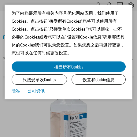
为了向您展示所有相关内容且优化网站应用，我们使用了
Cookies。点击按钮“接受所有Cookies”您将可以使用所有
Cookies。点击按钮“只接受单次Cookies ”您可以拒收一些不
必要的Cookies或者您可以在“ 设置和Cookie信息”确定哪些具
体的Cookies我们可以为您设置。如果您想之后再进行变更，
返回
您也可以在任何时候更改设置。
主页
Equine
Embryo Transfer and Oocyte Recovery/OPU/TVA
EquiPlus OPU recovery medium, with BSA
接受所有Cookies
只接受单次Cookies
设置和Cookie信息
隐私
公司资讯