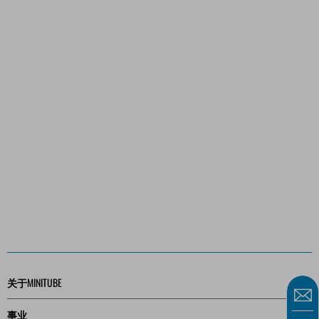
关于MINITUBE
事业