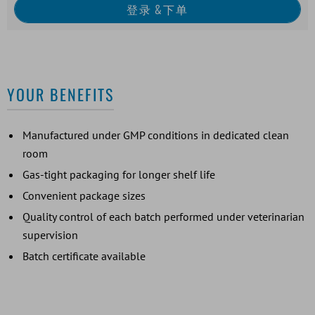
YOUR BENEFITS
Manufactured under GMP conditions in dedicated clean
room
Gas-tight packaging for longer shelf life
Convenient package sizes
Quality control of each batch performed under veterinarian
supervision
Batch certificate available