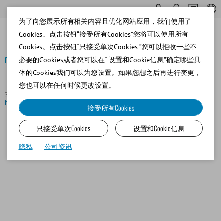
为了向您展示所有相关内容且优化网站应用，我们使用了
Cookies。点击按钮“接受所有Cookies”您将可以使用所有
Cookies。点击按钮“只接受单次Cookies ”您可以拒收一些不
必要的Cookies或者您可以在“ 设置和Cookie信息”确定哪些具
体的Cookies我们可以为您设置。如果您想之后再进行变更，
返回概览
您也可以在任何时候更改设置。
主页
新闻
A home for innovation: Minitube opens new
headquarters
接受所有Cookies
只接受单次Cookies
设置和Cookie信息
隐私
公司资讯