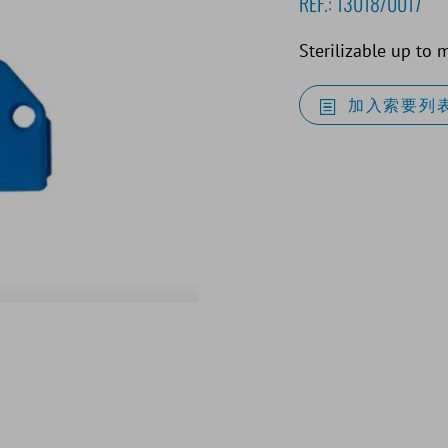
REF.:
13018/0017
Sterilizable up to
加入索要列