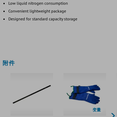
Low liquid nitrogen consumption
Convenient lightweight package
Designed for standard capacity storage
附件
变量