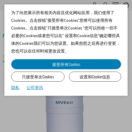
为了向您展示所有相关内容且优化网站应用，我们使用了
Cookies。点击按钮“接受所有Cookies”您将可以使用所有
Cookies。点击按钮“只接受单次Cookies ”您可以拒收一些不
必要的Cookies或者您可以在“ 设置和Cookie信息”确定哪些具
体的Cookies我们可以为您设置。如果您想之后再进行变更，
返回
您也可以在任何时候更改设置。
主页
Bovine
Semen Freezing and Cryostorage
MVE Cryo
container SC 3/3, volume: 3.6 l
接受所有Cookies
只接受单次Cookies
设置和Cookie信息
隐私
公司资讯