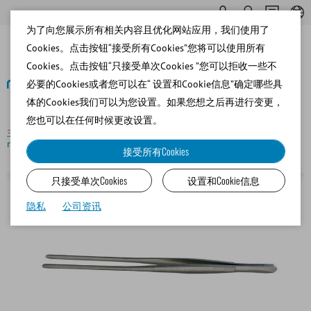
为了向您展示所有相关内容且优化网站应用，我们使用了
Cookies。点击按钮“接受所有Cookies”您将可以使用所有
Cookies。点击按钮“只接受单次Cookies ”您可以拒收一些不
必要的Cookies或者您可以在“ 设置和Cookie信息”确定哪些具
体的Cookies我们可以为您设置。如果您想之后再进行变更，
返回
您也可以在任何时候更改设置。
主页
Bovine
Insemination and Diagnostics
Tweezers
made of stainless steel, 25 cm
接受所有Cookies
只接受单次Cookies
设置和Cookie信息
隐私
公司资讯