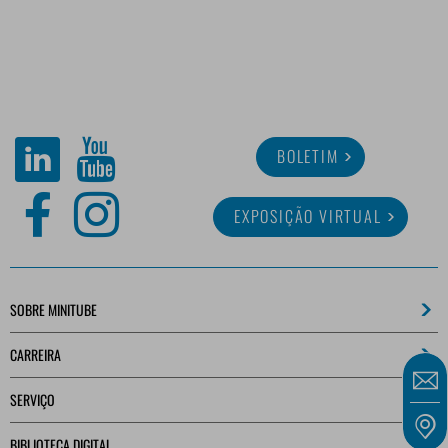
BOLETIM
EXPOSIÇÃO VIRTUAL
SOBRE MINITUBE
CARREIRA
SERVIÇO
BIBLIOTECA DIGITAL