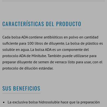
CARACTERÍSTICAS DEL PRODUCTO
Cada bolsa ADA contiene antibióticos en polvo en cantidad
suficiente para 100 litros de diluyente. La bolsa de plástico es
soluble en agua. La bolsa ADA es un componente del
protocolo ADA de Minitube. También puede utilizarse para
preparar diluyente de semen de verraco listo para usar, con el
protocolo de dilución estándar.
SUS BENEFICIOS
La exclusiva bolsa hidrosoluble hace que la preparación