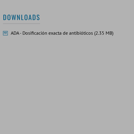
DOWNLOADS
ADA - Dosificación exacta de antibióticos (2.35 MB)