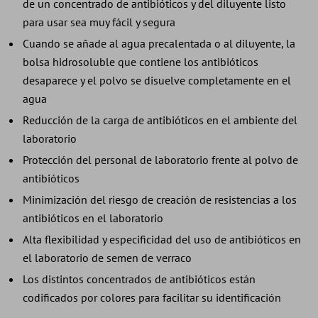
de un concentrado de antibióticos y del diluyente listo
para usar sea muy fácil y segura
Cuando se añade al agua precalentada o al diluyente, la
bolsa hidrosoluble que contiene los antibióticos
desaparece y el polvo se disuelve completamente en el
agua
Reducción de la carga de antibióticos en el ambiente del
laboratorio
Protección del personal de laboratorio frente al polvo de
antibióticos
Minimización del riesgo de creación de resistencias a los
antibióticos en el laboratorio
Alta flexibilidad y especificidad del uso de antibióticos en
el laboratorio de semen de verraco
Los distintos concentrados de antibióticos están
codificados por colores para facilitar su identificación