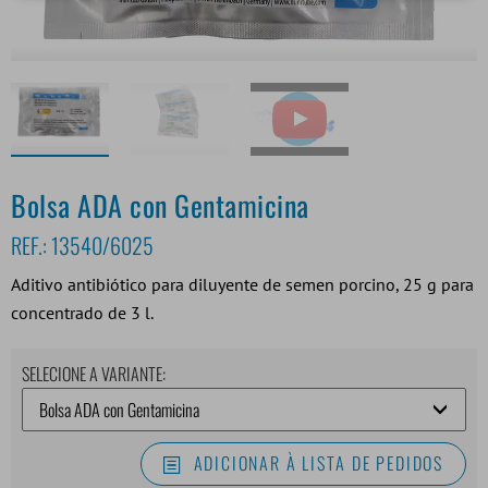
Bolsa ADA con Gentamicina
REF.:
13540/6025
Aditivo antibiótico para diluyente de semen porcino, 25 g para
concentrado de 3 l.
SELECIONE A VARIANTE:
ADICIONAR À LISTA DE PEDIDOS