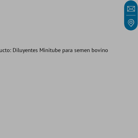
ducto: Diluyentes Minitube para semen bovino