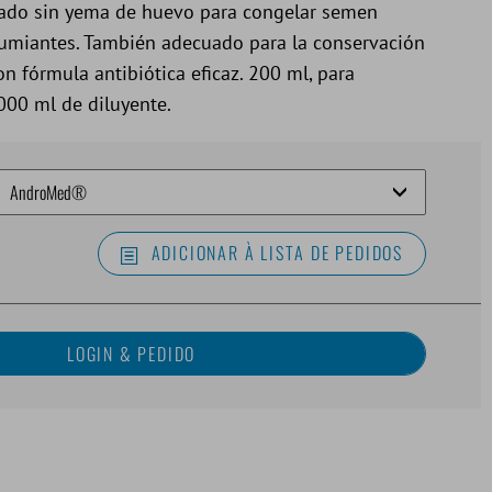
rado sin yema de huevo para congelar semen
rumiantes. También adecuado para la conservación
n fórmula antibiótica eficaz. 200 ml, para
000 ml de diluyente.
ADICIONAR À LISTA DE PEDIDOS