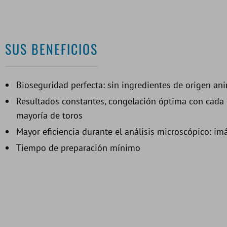
SUS BENEFICIOS
Bioseguridad perfecta: sin ingredientes de origen an
Resultados constantes, congelación óptima con cada d
mayoría de toros
Mayor eficiencia durante el análisis microscópico: i
Tiempo de preparación mínimo