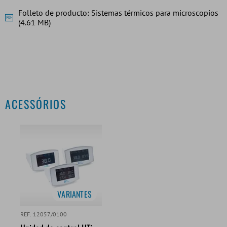
Folleto de producto: Sistemas térmicos para microscopios
(4.61 MB)
ACESSÓRIOS
VARIANTES
REF. 12057/0100