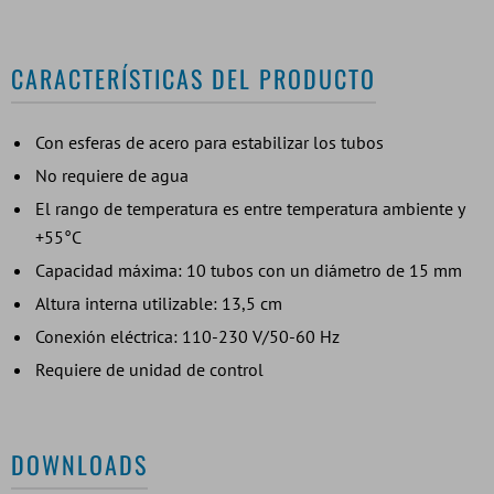
CARACTERÍSTICAS DEL PRODUCTO
Con esferas de acero para estabilizar los tubos
No requiere de agua
El rango de temperatura es entre temperatura ambiente y
+55°C
Capacidad máxima: 10 tubos con un diámetro de 15 mm
Altura interna utilizable: 13,5 cm
Conexión eléctrica: 110-230 V/50-60 Hz
Requiere de unidad de control
DOWNLOADS