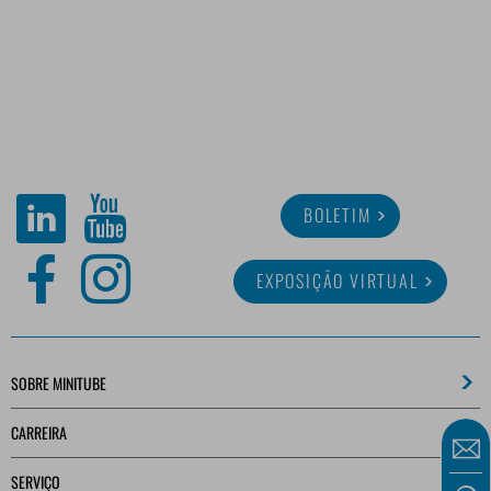
BOLETIM
EXPOSIÇÃO VIRTUAL
SOBRE MINITUBE
CARREIRA
SERVIÇO