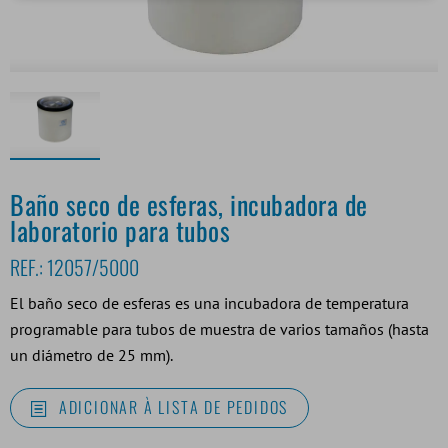
Baño seco de esferas, incubadora de
laboratorio para tubos
REF.:
12057/5000
El baño seco de esferas es una incubadora de temperatura
programable para tubos de muestra de varios tamaños (hasta
un diámetro de 25 mm).
ADICIONAR À LISTA DE PEDIDOS