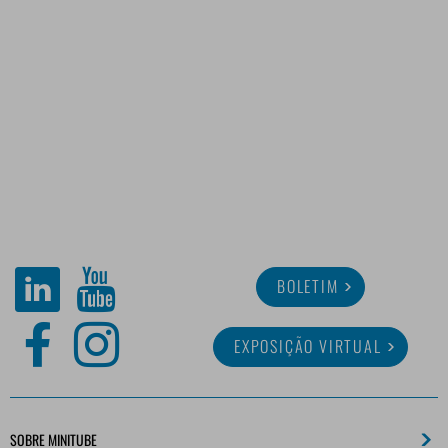
BOLETIM
EXPOSIÇÃO VIRTUAL
SOBRE MINITUBE