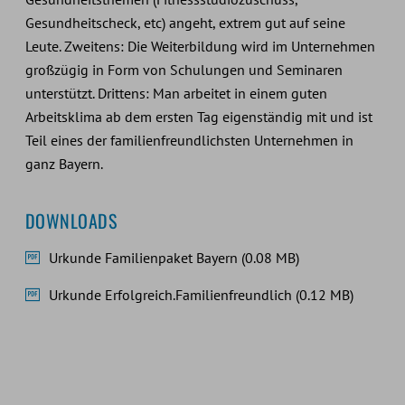
Gesundheitscheck, etc) angeht, extrem gut auf seine
Leute. Zweitens: Die Weiterbildung wird im Unternehmen
großzügig in Form von Schulungen und Seminaren
unterstützt. Drittens: Man arbeitet in einem guten
Arbeitsklima ab dem ersten Tag eigenständig mit und ist
Teil eines der familienfreundlichsten Unternehmen in
ganz Bayern.
DOWNLOADS
Urkunde Familienpaket Bayern (0.08 MB)
Urkunde Erfolgreich.Familienfreundlich (0.12 MB)