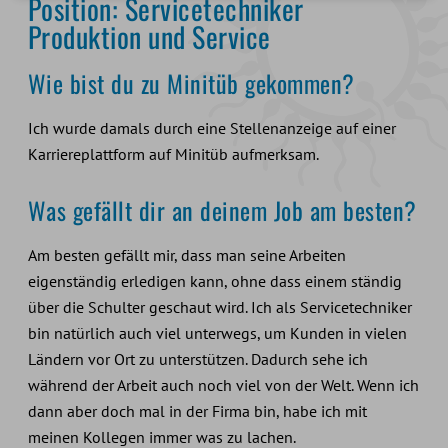
Position: Servicetechniker
Produktion und Service
Wie bist du zu Minitüb gekommen?
Ich wurde damals durch eine Stellenanzeige auf einer
Karriereplattform auf Minitüb aufmerksam.
Was gefällt dir an deinem Job am besten?
Am besten gefällt mir, dass man seine Arbeiten
eigenständig erledigen kann, ohne dass einem ständig
über die Schulter geschaut wird. Ich als Servicetechniker
bin natürlich auch viel unterwegs, um Kunden in vielen
Ländern vor Ort zu unterstützen. Dadurch sehe ich
während der Arbeit auch noch viel von der Welt. Wenn ich
dann aber doch mal in der Firma bin, habe ich mit
meinen Kollegen immer was zu lachen.