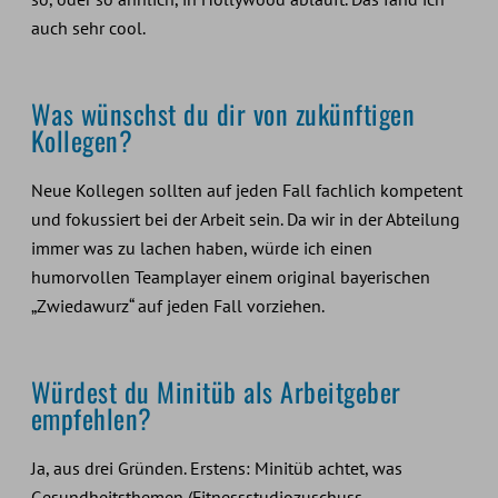
auch sehr cool.
Was wünschst du dir von zukünftigen
Kollegen?
Neue Kollegen sollten auf jeden Fall fachlich kompetent
und fokussiert bei der Arbeit sein. Da wir in der Abteilung
immer was zu lachen haben, würde ich einen
humorvollen Teamplayer einem original bayerischen
„Zwiedawurz“ auf jeden Fall vorziehen.
Würdest du Minitüb als Arbeitgeber
empfehlen?
Ja, aus drei Gründen. Erstens: Minitüb achtet, was
Gesundheitsthemen (Fitnessstudiozuschuss,