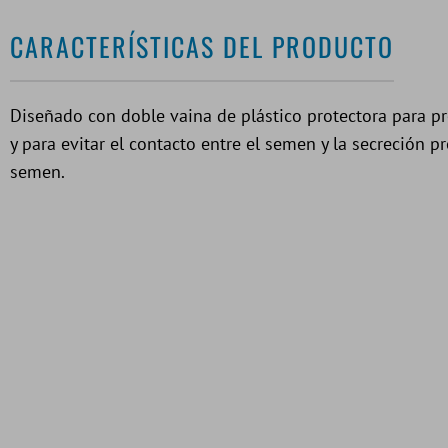
CARACTERÍSTICAS DEL PRODUCTO
Diseñado con doble vaina de plástico protectora para p
y para evitar el contacto entre el semen y la secreción p
semen.