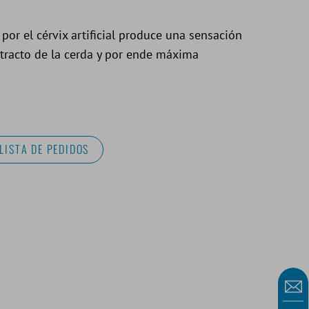
 por el cérvix artificial produce una sensación
l tracto de la cerda y por ende máxima
LISTA DE PEDIDOS