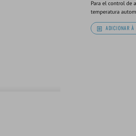
Para el control de
temperatura autom
ADICIONAR À 