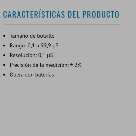
CARACTERÍSTICAS DEL PRODUCTO
Tamaño de bolsillo
Rango: 0,1 a 99,9 µS
Resolución: 0,1 µS
Precisión de la medición: ± 2%
Opera con baterías