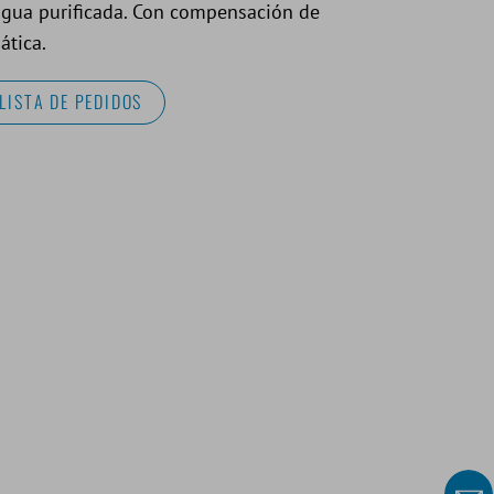
 agua purificada. Con compensación de
ática.
LISTA DE PEDIDOS