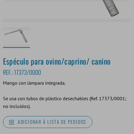
Espéculo para ovino/caprino/ canino
REF.:
17373/0000
Mango con lámpara integrada.
Se usa con tubos de plástico desechables (Ref. 17373/0001;
no incluidos).
ADICIONAR À LISTA DE PEDIDOS