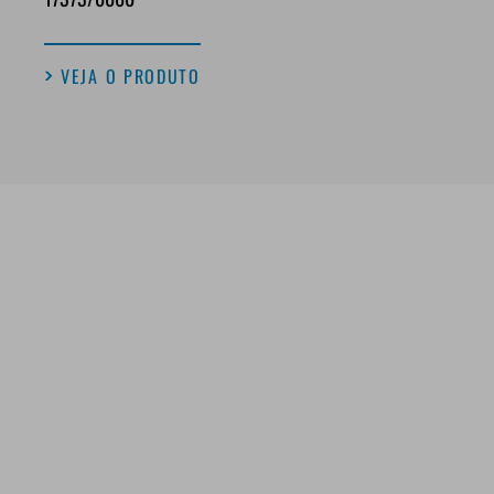
VEJA O PRODUTO