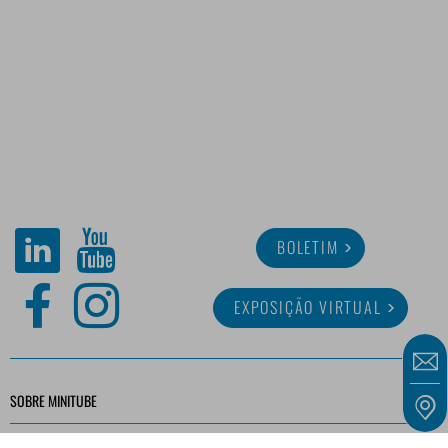
BOLETIM
EXPOSIÇÃO VIRTUAL
SOBRE MINITUBE
CARREIRA