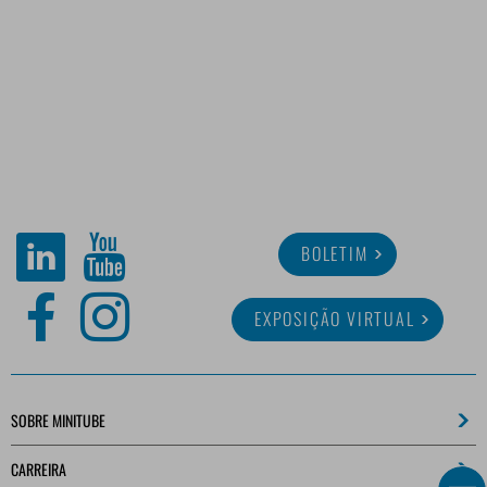
BOLETIM
EXPOSIÇÃO VIRTUAL
SOBRE MINITUBE
CARREIRA