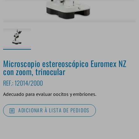
Microscopio estereoscópico Euromex NZ
con zoom, trinocular
REF.:
12014/2000
Adecuado para evaluar oocitos y embriones.
ADICIONAR À LISTA DE PEDIDOS