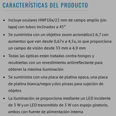
CARACTERÍSTICAS DEL PRODUCTO
Incluye oculares HWF10x/22 mm de campo amplio (sin
tapa) con tubos inclinados a 45°
Se suministra con un objetivo zoom acromático1:6,7 con
aumentos que van desde 0,67x a 4,5x, lo que proporciona
un campo de visión desde 33 mm a 4,9 mm
Todas las ópticas están tratadas contra hongos y
recubiertas con un revestimiento antirreflectante para
obtener la máxima iluminación
Se suministra con una placa de platina opaca, una placa
de platina blanca/negra y dos pinzas para sujeción de
objetos
La iluminación se proporciona mediante un LED incidente
de 3 W y un LED transmitido de 3 W con espejo giratorio,
ambos con fuente de alimentación interna