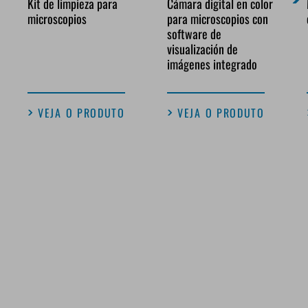
Kit de limpieza para
Cámara digital en color
microscopios
para microscopios con
software de
visualización de
imágenes integrado
VEJA O PRODUTO
VEJA O PRODUTO