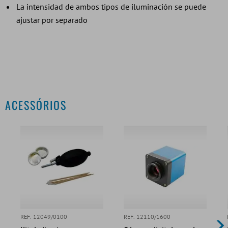
La intensidad de ambos tipos de iluminación se puede
ajustar por separado
ACESSÓRIOS
REF. 12049/0100
REF. 12110/1600