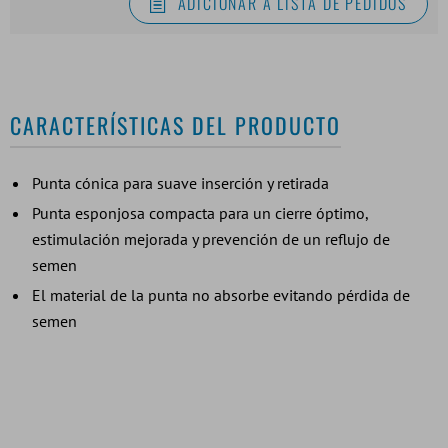
ADICIONAR À LISTA DE PEDIDOS
CARACTERÍSTICAS DEL PRODUCTO
Punta cónica para suave inserción y retirada
Punta esponjosa compacta para un cierre óptimo,
estimulación mejorada y prevención de un reflujo de
semen
El material de la punta no absorbe evitando pérdida de
semen