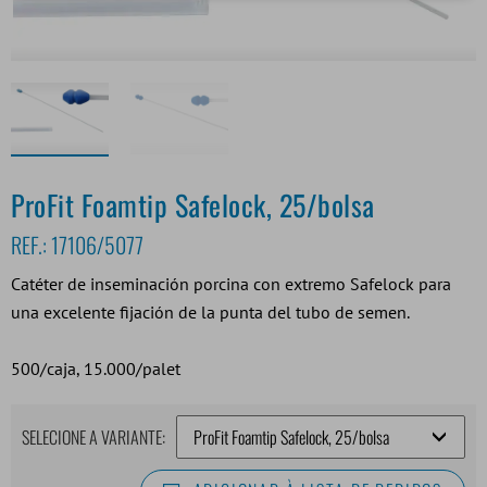
ProFit Foamtip Safelock, 25/bolsa
REF.:
17106/5077
Catéter de inseminación porcina con extremo Safelock para
una excelente fijación de la punta del tubo de semen.
500/caja, 15.000/palet
SELECIONE A VARIANTE: