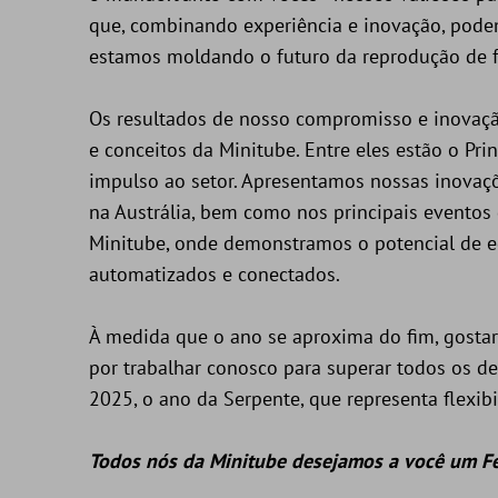
que, combinando experiência e inovação, pode
estamos moldando o futuro da reprodução de f
Os resultados de nosso compromisso e inovação
e conceitos da Minitube. Entre eles estão o Pr
impulso ao setor. Apresentamos nossas inovaç
na Austrália, bem como nos principais eventos 
Minitube, onde demonstramos o potencial de e
automatizados e conectados.
À medida que o ano se aproxima do fim, gostar
por trabalhar conosco para superar todos os de
2025, o ano da Serpente, que representa flexibi
Todos nós da Minitube desejamos a você um Fe