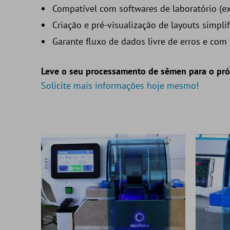
Compatível com softwares de laboratório (e
Criação e pré-visualização de layouts simpli
Garante fluxo de dados livre de erros e com 
Leve o seu processamento de sêmen para o pró
Solicite mais informações hoje mesmo!