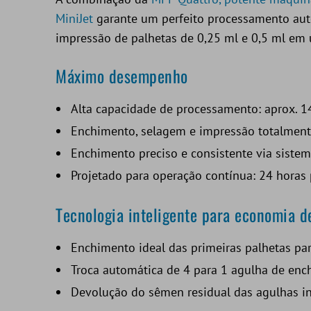
MiniJet
garante um perfeito processamento aut
impressão de palhetas de 0,25 ml e 0,5 ml em
Máximo desempenho
Alta capacidade de processamento: aprox. 1
Enchimento, selagem e impressão totalment
Enchimento preciso e consistente via sistem
Projetado para operação contínua: 24 horas 
Tecnologia inteligente para economia 
Enchimento ideal das primeiras palhetas p
Troca automática de 4 para 1 agulha de en
Devolução do sêmen residual das agulhas in