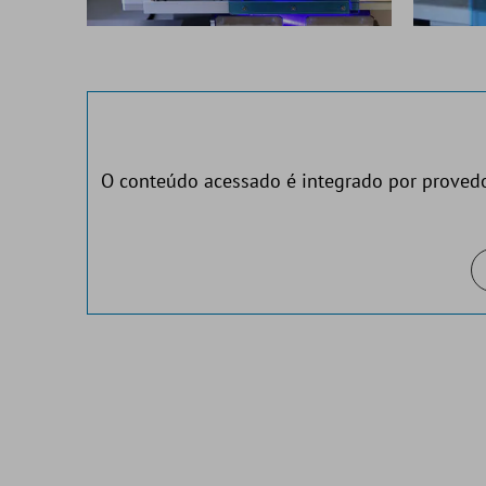
O conteúdo acessado é integrado por provedor