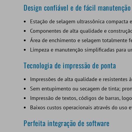
Design confiável e de fácil manutenção
Estação de selagem ultrassônica compacta e 
Componentes de alta qualidade e construçã
Área de enchimento e selagem totalmente f
Limpeza e manutenção simplificadas para um
Tecnologia de impressão de ponta
Impressões de alta qualidade e resistentes 
Sem entupimento ou secagem de tinta; pron
Impressão de textos, códigos de barras, logo
Baixos custos operacionais através do uso ef
Perfeita integração de software