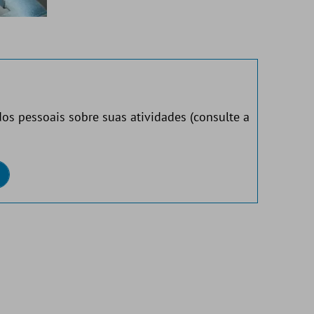
os pessoais sobre suas atividades (consulte a