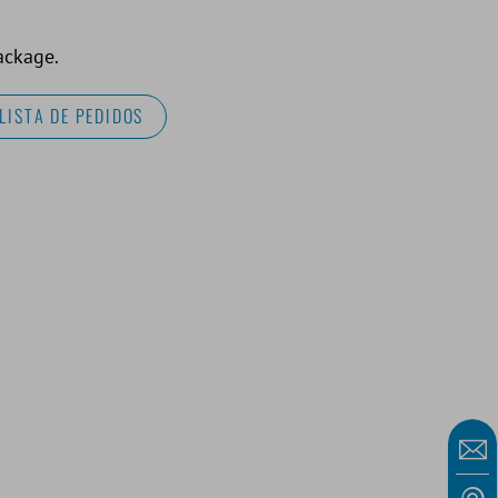
ackage.
LISTA DE PEDIDOS