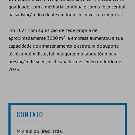
qualidade, com a melhoria contínua e com o foco central
na satisfação do cliente em todos os níveis da empresa.
Em 2021 com aquisição de sede própria de
2
aproximadamente 3000 m
, a empresa aumentou a sua
capacidade de armazenamento e estrutura de suporte
técnico. Além disto, foi inaugurado o laboratório para
prestação de serviços de análise de sêmen no início de
2023.
CONTATO
Minitub do Brasil Ltda.