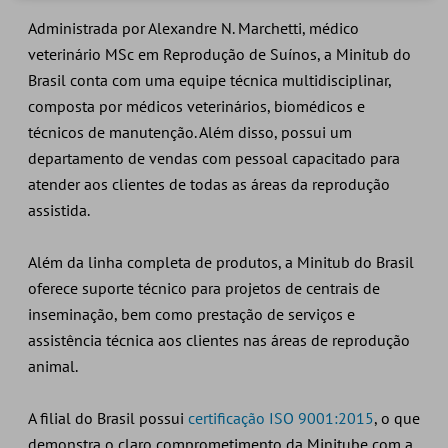
Administrada por Alexandre N. Marchetti, médico
veterinário MSc em Reprodução de Suínos, a Minitub do
Brasil conta com uma equipe técnica multidisciplinar,
composta por médicos veterinários, biomédicos e
técnicos de manutenção. Além disso, possui um
departamento de vendas com pessoal capacitado para
atender aos clientes de todas as áreas da reprodução
assistida.
Além da linha completa de produtos, a Minitub do Brasil
oferece suporte técnico para projetos de centrais de
inseminação, bem como prestação de serviços e
assistência técnica aos clientes nas áreas de reprodução
animal.
A filial do Brasil possui
certificação ISO 9001:2015
, o que
demonstra o claro comprometimento da Minitube com a