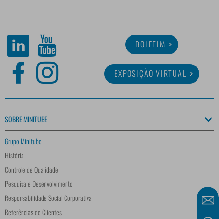
BOLETIM
EXPOSIÇÃO VIRTUAL
SOBRE MINITUBE
Grupo Minitube
História
Controle de Qualidade
Pesquisa e Desenvolvimento
Responsabilidade Social Corporativa
Referências de Clientes