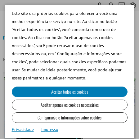
Este site usa próprios cookies para oferecer a você uma
melhor experiência e serviço no site. Ao clicar no botão
"Aceitar todos os cookies", você concorda com o uso de
cookies. Ao clicar no botão "Aceitar apenas os cookies
necessários", você pode recusar o uso de cookies
Voltar
desnecessários ou, em " Configuração e informações sobre
Página principal
Módulo AndroVision®: Actividad mitocondrial
cookies", pode selecionar quais cookies específicos podemos
usar. Se mudar de ideia posteriormente, você pode ajustar
esses parâmetros a qualquer momento.
Aceitar todos os cookies
Aceitar apenas os cookies necessários
Configuração e informações sobre cookies
Privacidade
Impresso