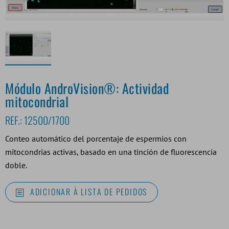
Módulo AndroVision®: Actividad
mitocondrial
REF.:
12500/1700
Conteo automático del porcentaje de espermios con
mitocondrias activas, basado en una tinción de fluorescencia
doble.
ADICIONAR À LISTA DE PEDIDOS