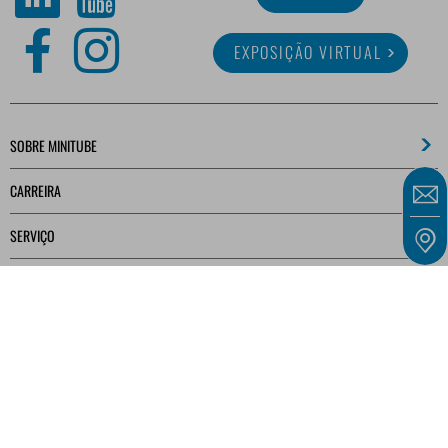
EXPOSIÇÃO VIRTUAL
SOBRE MINITUBE
CARREIRA
SERVIÇO
BIBLIOTECA DIGITAL
As nossas ofertas dirigem-se exclusivamente a empresas, profissionais independentes