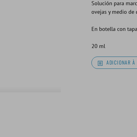
Solución para marc
ovejas y medio de 
En botella con tap
20 ml
ADICIONAR À 