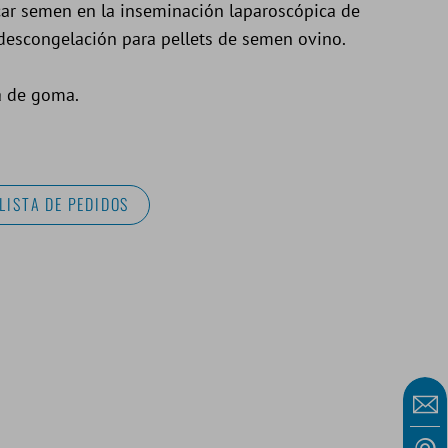
ar semen en la inseminación laparoscópica de
descongelación para pellets de semen ovino.
a de goma.
LISTA DE PEDIDOS