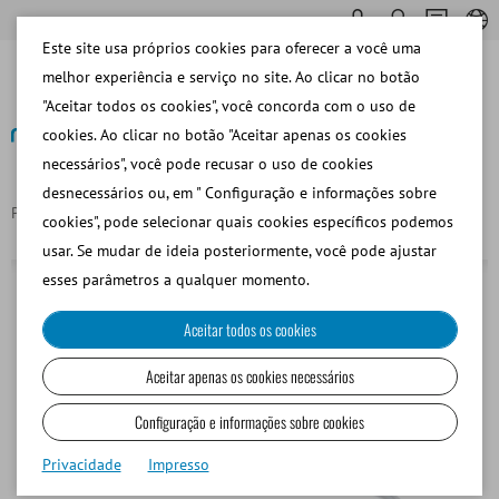
Este site usa próprios cookies para oferecer a você uma
melhor experiência e serviço no site. Ao clicar no botão
"Aceitar todos os cookies", você concorda com o uso de
cookies. Ao clicar no botão "Aceitar apenas os cookies
necessários", você pode recusar o uso de cookies
Voltar
desnecessários ou, em " Configuração e informações sobre
Página principal
Punta de pipeta 0,1 - 1 ml
cookies", pode selecionar quais cookies específicos podemos
usar. Se mudar de ideia posteriormente, você pode ajustar
esses parâmetros a qualquer momento.
Aceitar todos os cookies
Aceitar apenas os cookies necessários
Configuração e informações sobre cookies
Privacidade
Impresso