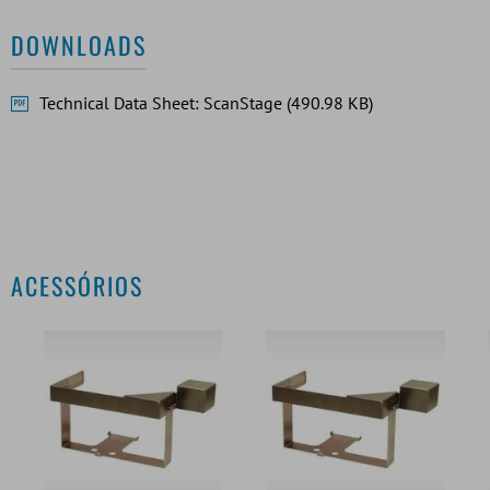
DOWNLOADS
Technical Data Sheet: ScanStage (490.98 KB)
ACESSÓRIOS