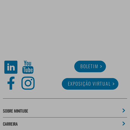
BOLETIM
EXPOSIÇÃO VIRTUAL
SOBRE MINITUBE
CARREIRA