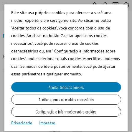
Este site usa próprios cookies para oferecer a você uma
melhor experiência e serviço no site. Ao clicar no botão
"Aceitar todos os cookies", você concorda com o uso de
cookies. Ao clicar no botão "Aceitar apenas os cookies
necessários", você pode recusar o uso de cookies
Voltar
desnecessários ou, em " Configuração e informações sobre
Página principal
ScanStage, platina automática de microscopio
cookies", pode selecionar quais cookies específicos podemos
usar. Se mudar de ideia posteriormente, você pode ajustar
esses parâmetros a qualquer momento.
Aceitar todos os cookies
Aceitar apenas os cookies necessários
Configuração e informações sobre cookies
Privacidade
Impresso