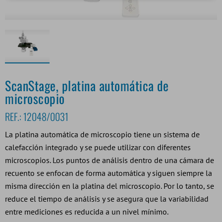
ScanStage, platina automática de
microscopio
REF.:
12048/0031
La platina automática de microscopio tiene un sistema de
calefacción integrado y se puede utilizar con diferentes
microscopios. Los puntos de análisis dentro de una cámara de
recuento se enfocan de forma automática y siguen siempre la
misma dirección en la platina del microscopio. Por lo tanto, se
reduce el tiempo de análisis y se asegura que la variabilidad
entre mediciones es reducida a un nivel mínimo.