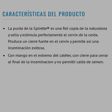
CARACTERÍSTICAS DEL PRODUCTO
La punta de la Spirette® es una fiel copia de la naturaleza
y sella y estimula perfectamente al cervix de la cerda.
Produce un cierre fuerte en el cervix y permite asi una
inseminación exitosa.
Con mango en el extremo del catéter, con cierre para cerrar
al final de la inseminacion y no permitir caida de semen.