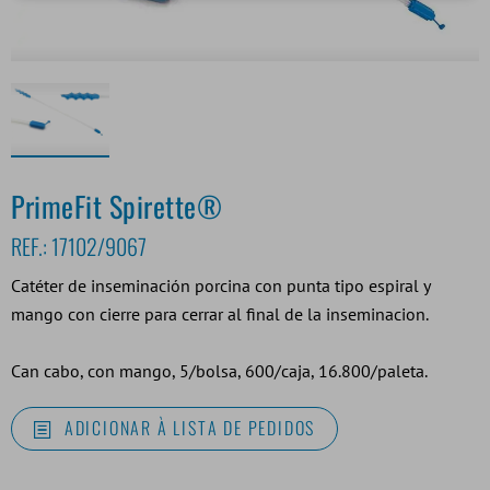
PrimeFit Spirette®
REF.:
17102/9067
Catéter de inseminación porcina con punta tipo espiral y
mango con cierre para cerrar al final de la inseminacion.
Can cabo, con mango, 5/bolsa, 600/caja, 16.800/paleta.
ADICIONAR À LISTA DE PEDIDOS