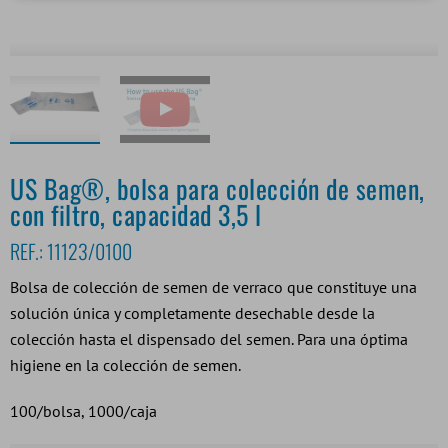
US Bag®, bolsa para colección de semen,
con filtro, capacidad 3,5 l
REF.:
11123/0100
Bolsa de colección de semen de verraco que constituye una
solución única y completamente desechable desde la
colección hasta el dispensado del semen. Para una óptima
higiene en la colección de semen.
100/bolsa, 1000/caja