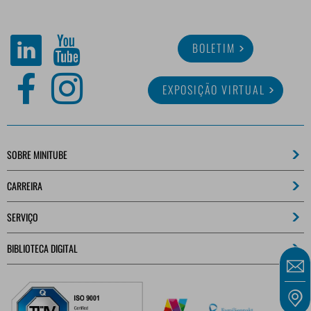
BOLETIM
EXPOSIÇÃO VIRTUAL
SOBRE MINITUBE
CARREIRA
SERVIÇO
BIBLIOTECA DIGITAL