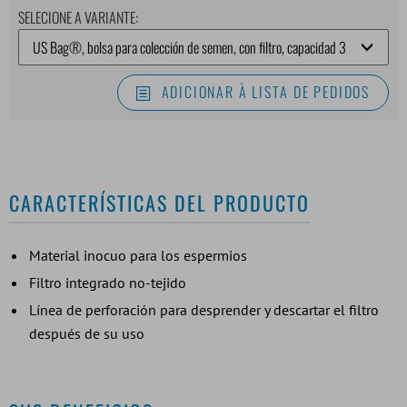
SELECIONE A VARIANTE:
ADICIONAR À LISTA DE PEDIDOS
CARACTERÍSTICAS DEL PRODUCTO
Material inocuo para los espermios
Filtro integrado no-tejido
Línea de perforación para desprender y descartar el filtro
después de su uso