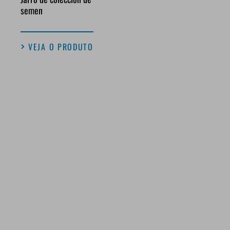
semen
VEJA O PRODUTO