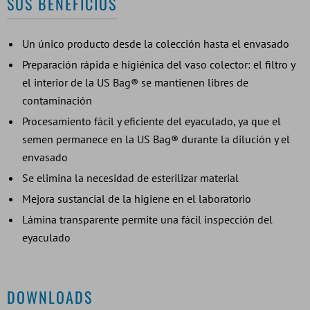
SUS BENEFICIOS
Un único producto desde la colección hasta el envasado
Preparación rápida e higiénica del vaso colector: el filtro y
el interior de la US Bag® se mantienen libres de
contaminación
Procesamiento fácil y eficiente del eyaculado, ya que el
semen permanece en la US Bag® durante la dilución y el
envasado
Se elimina la necesidad de esterilizar material
Mejora sustancial de la higiene en el laboratorio
Lámina transparente permite una fácil inspección del
eyaculado
DOWNLOADS