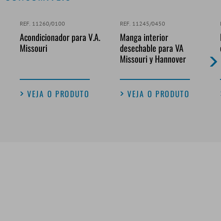
REF. 11260/0100
REF. 11245/0450
Acondicionador para V.A.
Manga interior
Missouri
desechable para VA
Missouri y Hannover
VEJA O PRODUTO
VEJA O PRODUTO