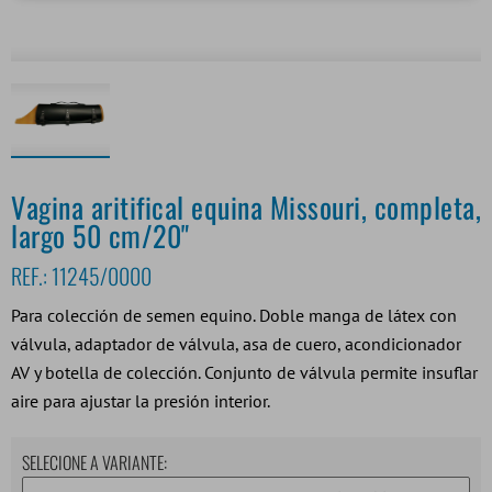
Vagina aritifical equina Missouri, completa,
largo 50 cm/20"
REF.:
11245/0000
Para colección de semen equino. Doble manga de látex con
válvula, adaptador de válvula, asa de cuero, acondicionador
AV y botella de colección. Conjunto de válvula permite insuflar
aire para ajustar la presión interior.
SELECIONE A VARIANTE: