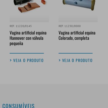
REF. 11220/0145
REF. 11230/0000
Vagina artificial equina
Vagina artificial equina
Hannover con válvula
Colorado, completa
pequeña
VEJA O PRODUTO
VEJA O PRODUTO
CONSUMÍVEIS