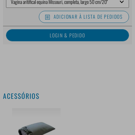
ADICIONAR À LISTA DE PEDIDOS
ACESSÓRIOS