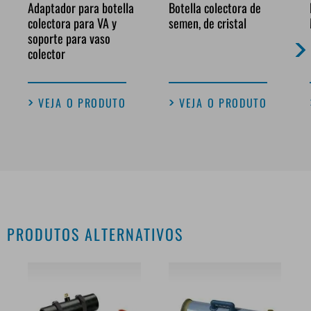
Adaptador para botella
Botella colectora de
colectora para VA y
semen, de cristal
soporte para vaso
colector
VEJA O PRODUTO
VEJA O PRODUTO
PRODUTOS ALTERNATIVOS