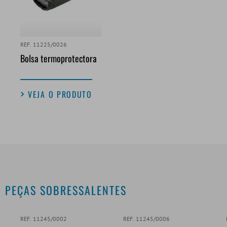
REF. 11225/0026
Bolsa termoprotectora
VEJA O PRODUTO
PEÇAS SOBRESSALENTES
REF. 11245/0002
REF. 11245/0006