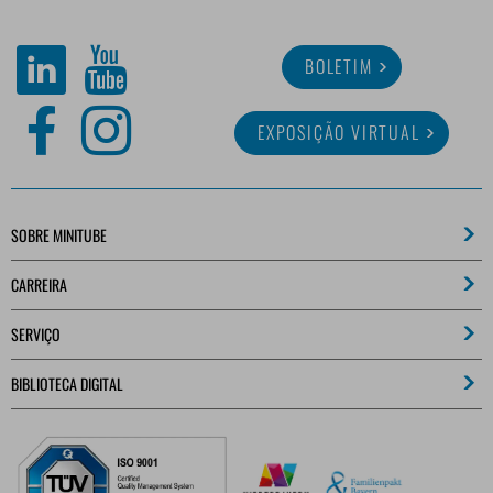
BOLETIM
EXPOSIÇÃO VIRTUAL
SOBRE MINITUBE
CARREIRA
SERVIÇO
BIBLIOTECA DIGITAL