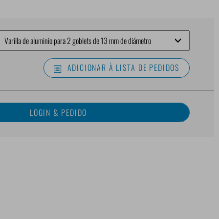
ADICIONAR À LISTA DE PEDIDOS