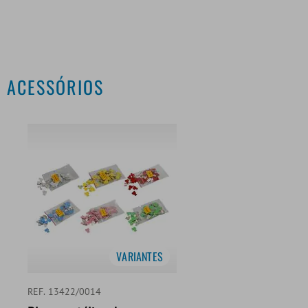
ACESSÓRIOS
VARIANTES
REF. 13422/0014