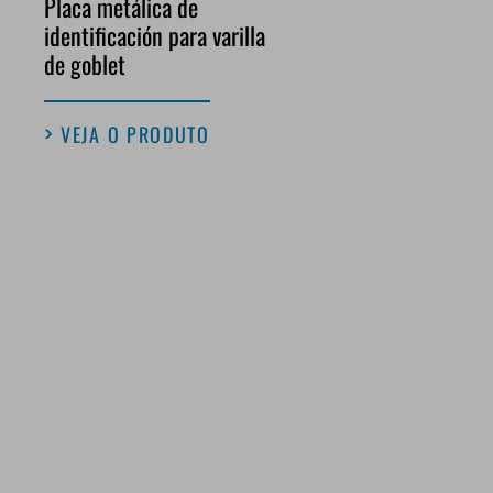
Placa metálica de
identificación para varilla
de goblet
VEJA O PRODUTO