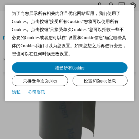
为了向您展示所有相关内容且优化网站应用，我们使用了
Cookies。点击按钮“接受所有Cookies”您将可以使用所有
Cookies。点击按钮“只接受单次Cookies ”您可以拒收一些不
必要的Cookies或者您可以在“ 设置和Cookie信息”确定哪些具
体的Cookies我们可以为您设置。如果您想之后再进行变更，
返回
您也可以在任何时候更改设置。
主页
Support for semen cone
接受所有Cookies
只接受单次Cookies
设置和Cookie信息
隐私
公司资讯