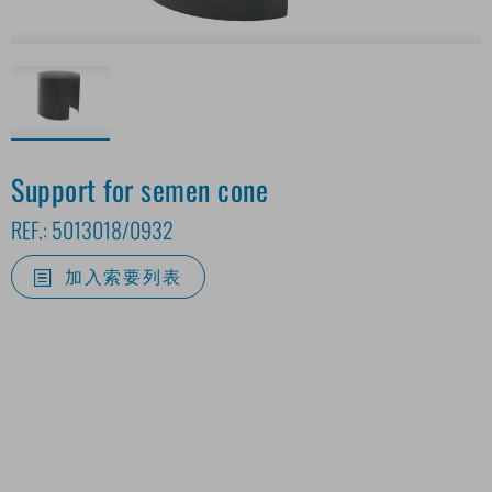
Support for semen cone
REF.:
5013018/0932
加入索要列表