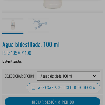
Agua bidestilada, 100 ml
REF.:
13570/1100
Esterilizada.
SELECCIONAR OPCIÓN:
AGREGAR A SOLICITUD DE OFERTA