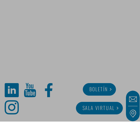
BOLETÍN
SALA VIRTUAL
SOBRE MINITUBE