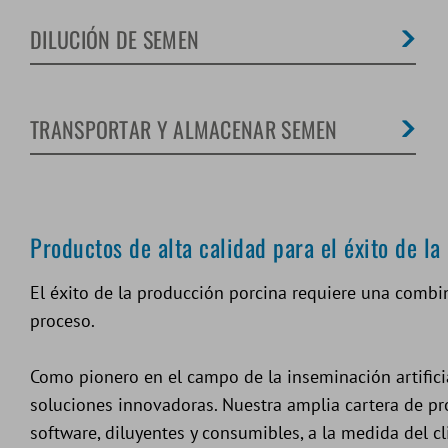
DILUCIÓN DE SEMEN
TRANSPORTAR Y ALMACENAR SEMEN
Productos de alta calidad para el éxito de la
El éxito de la producción porcina requiere una combin
proceso.
Como pionero en el campo de la inseminación artifici
soluciones innovadoras. Nuestra amplia cartera de pr
software, diluyentes y consumibles, a la medida del c