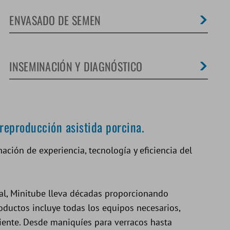
ENVASADO DE SEMEN
INSEMINACIÓN Y DIAGNÓSTICO
 reproducción asistida porcina.
ación de experiencia, tecnología y eficiencia del
al, Minitube lleva décadas proporcionando
oductos incluye todas los equipos necesarios,
liente. Desde maniquíes para verracos hasta