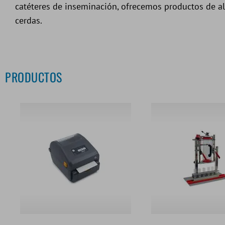
catéteres de inseminación, ofrecemos productos de alt
cerdas.
PRODUCTOS