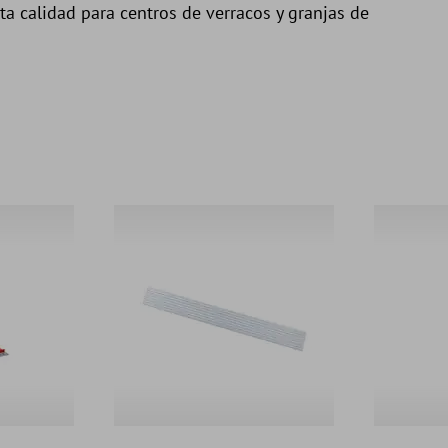
a calidad para centros de verracos y granjas de