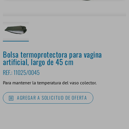
Bolsa termoprotectora para vagina
artificial, largo de 45 cm
REF.:
11025/0045
Para mantener la temperatura del vaso colector.
AGREGAR A SOLICITUD DE OFERTA