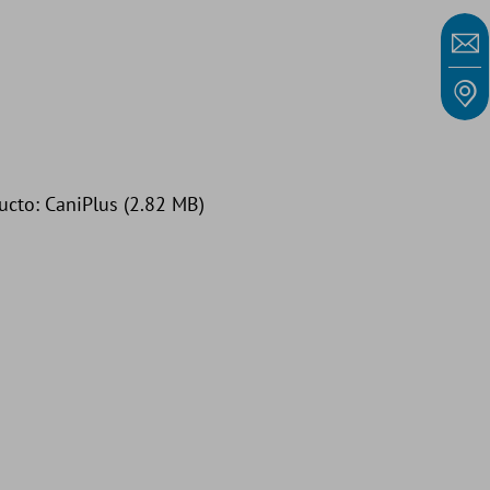
ucto: CaniPlus (2.82 MB)