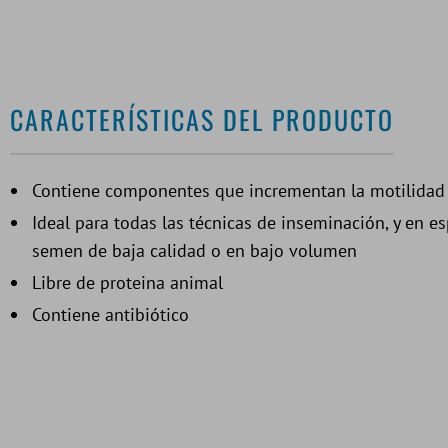
CARACTERÍSTICAS DEL PRODUCTO
Contiene componentes que incrementan la motilidad
Ideal para todas las técnicas de inseminación, y en e
semen de baja calidad o en bajo volumen
Libre de proteina animal
Contiene antibiótico