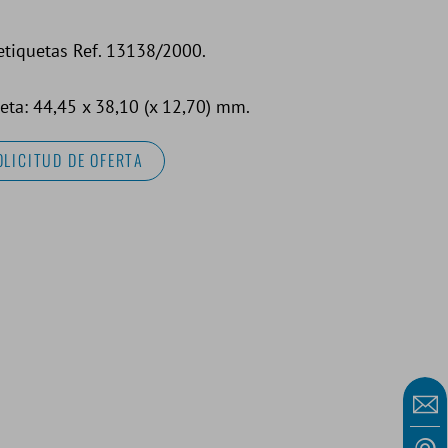
etiquetas Ref. 13138/2000.
eta: 44,45 x 38,10 (x 12,70) mm.
OLICITUD DE OFERTA