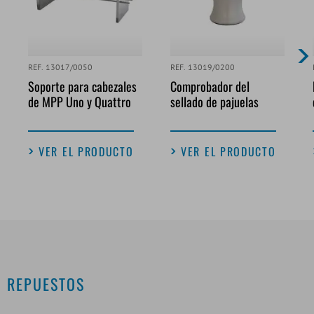
REF. 13017/0050
REF. 13019/0200
Soporte para cabezales
Comprobador del
de MPP Uno y Quattro
sellado de pajuelas
VER EL PRODUCTO
VER EL PRODUCTO
REPUESTOS