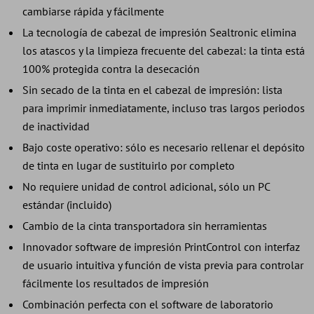
cambiarse rápida y fácilmente
La tecnología de cabezal de impresión Sealtronic elimina
los atascos y la limpieza frecuente del cabezal: la tinta está
100% protegida contra la desecación
Sin secado de la tinta en el cabezal de impresión: lista
para imprimir inmediatamente, incluso tras largos periodos
de inactividad
Bajo coste operativo: sólo es necesario rellenar el depósito
de tinta en lugar de sustituirlo por completo
No requiere unidad de control adicional, sólo un PC
estándar (incluido)
Cambio de la cinta transportadora sin herramientas
Innovador software de impresión PrintControl con interfaz
de usuario intuitiva y función de vista previa para controlar
fácilmente los resultados de impresión
Combinación perfecta con el software de laboratorio