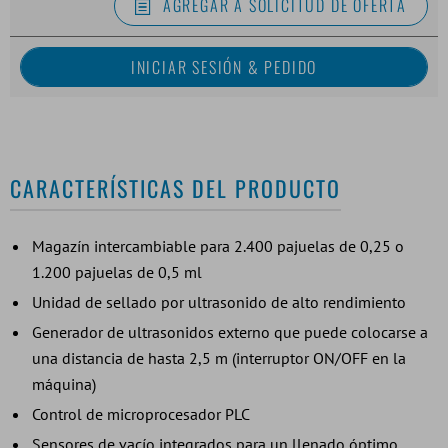
AGREGAR A SOLICITUD DE OFERTA
CARACTERÍSTICAS DEL PRODUCTO
Magazín intercambiable para 2.400 pajuelas de 0,25 o
1.200 pajuelas de 0,5 ml
Unidad de sellado por ultrasonido de alto rendimiento
Generador de ultrasonidos externo que puede colocarse a
una distancia de hasta 2,5 m (interruptor ON/OFF en la
máquina)
Control de microprocesador PLC
Sensores de vacío integrados para un llenado óptimo