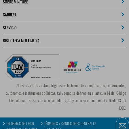
SOBRE MINITUBE
CARRERA
SERVICIO
BIBLIOTECA MULTIMEDIA
Nuestras ofertas están dirigidas exclusivamente a empresarios, comerciantes,
autónomos e instituciones públicas, tal y como se definen en el artículo 14 del Código
Civil alemán (BGB), y no a consumidores, tal y como se definen en el artículo 13 del
BGB.
INFORMACIÓN LEGAL
TÉRMINOS Y CONDICIONES GENERALES