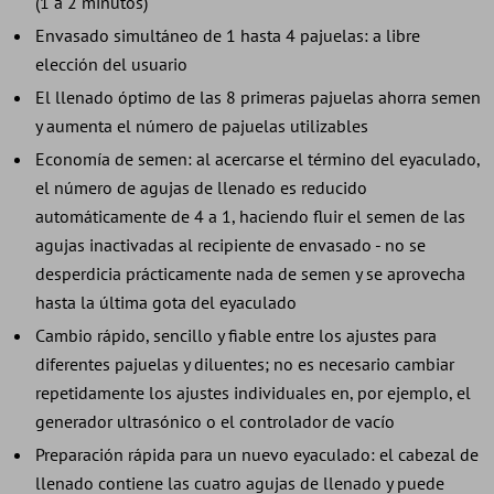
(1 a 2 minutos)
Envasado simultáneo de 1 hasta 4 pajuelas: a libre
elección del usuario
El llenado óptimo de las 8 primeras pajuelas ahorra semen
y aumenta el número de pajuelas utilizables
Economía de semen: al acercarse el término del eyaculado,
el número de agujas de llenado es reducido
automáticamente de 4 a 1, haciendo fluir el semen de las
agujas inactivadas al recipiente de envasado - no se
desperdicia prácticamente nada de semen y se aprovecha
hasta la última gota del eyaculado
Cambio rápido, sencillo y fiable entre los ajustes para
diferentes pajuelas y diluentes; no es necesario cambiar
repetidamente los ajustes individuales en, por ejemplo, el
generador ultrasónico o el controlador de vacío
Preparación rápida para un nuevo eyaculado: el cabezal de
llenado contiene las cuatro agujas de llenado y puede