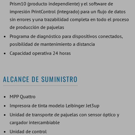
Prism10 (producto independiente) y el software de
impresión PrintControl (integrado) para un flujo de datos
sin errores y una trazabilidad completa en todo el proceso
de producción de pajuelas
Programa de diagnóstico para dispositivos conectados,
posibilidad de mantenimiento a distancia
Capacidad operativa 24 horas
ALCANCE DE SUMINISTRO
MPP Quattro
Impresora de tinta modelo Leibinger Jet3up
Unidad de transporte de pajuelas con sensor óptico y
cargador intercambiable
Unidad de control