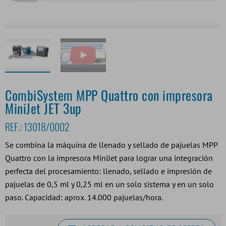
CombiSystem MPP Quattro con impresora
MiniJet JET 3up
REF.:
13018/0002
Se combina la máquina de llenado y sellado de pajuelas MPP
Quattro con la impresora MiniJet para lograr una integración
perfecta del procesamiento: llenado, sellado e impresión de
pajuelas de 0,5 ml y 0,25 ml en un solo sistema y en un solo
paso. Capacidad: aprox. 14.000 pajuelas/hora.