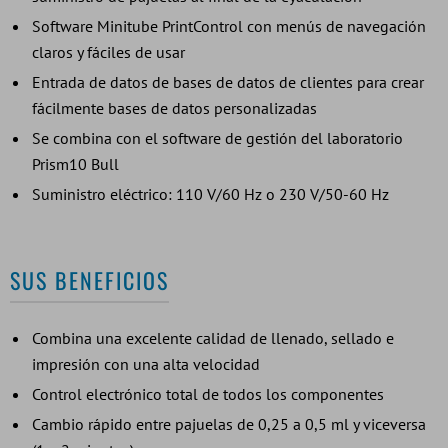
Software Minitube PrintControl con menús de navegación
claros y fáciles de usar
Entrada de datos de bases de datos de clientes para crear
fácilmente bases de datos personalizadas
Se combina con el software de gestión del laboratorio
Prism10 Bull
Suministro eléctrico: 110 V/60 Hz o 230 V/50-60 Hz
SUS BENEFICIOS
Combina una excelente calidad de llenado, sellado e
impresión con una alta velocidad
Control electrónico total de todos los componentes
Cambio rápido entre pajuelas de 0,25 a 0,5 ml y viceversa