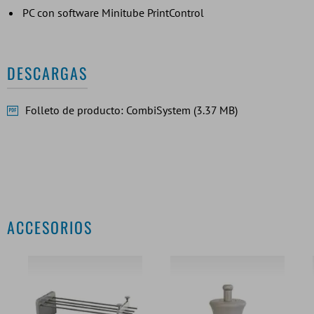
PC con software Minitube PrintControl
DESCARGAS
Folleto de producto: CombiSystem (3.37 MB)
ACCESORIOS