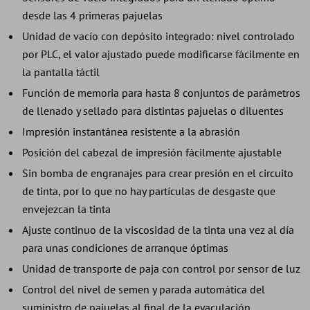
desde las 4 primeras pajuelas
Unidad de vacío con depósito integrado: nivel controlado
por PLC, el valor ajustado puede modificarse fácilmente en
la pantalla táctil
Función de memoria para hasta 8 conjuntos de parámetros
de llenado y sellado para distintas pajuelas o diluentes
Impresión instantánea resistente a la abrasión
Posición del cabezal de impresión fácilmente ajustable
Sin bomba de engranajes para crear presión en el circuito
de tinta, por lo que no hay partículas de desgaste que
envejezcan la tinta
Ajuste continuo de la viscosidad de la tinta una vez al día
para unas condiciones de arranque óptimas
Unidad de transporte de paja con control por sensor de luz
Control del nivel de semen y parada automática del
suministro de pajuelas al final de la eyaculación