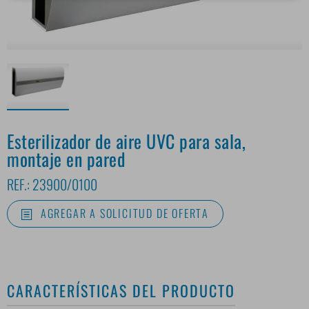
Esterilizador de aire UVC para sala,
montaje en pared
REF.:
23900/0100
AGREGAR A SOLICITUD DE OFERTA
CARACTERÍSTICAS DEL PRODUCTO