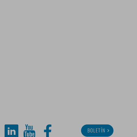
BOLETÍN