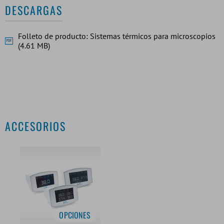
DESCARGAS
Folleto de producto: Sistemas térmicos para microscopios
(4.61 MB)
ACCESORIOS
OPCIONES