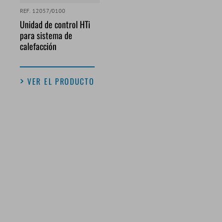
REF. 12057/0100
Unidad de control HTi
para sistema de
calefacción
VER EL PRODUCTO