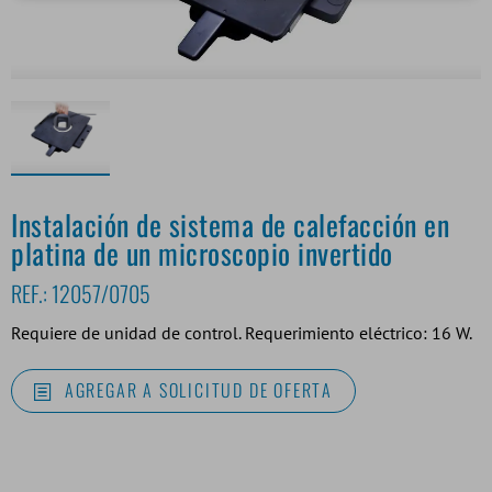
Instalación de sistema de calefacción en
platina de un microscopio invertido
REF.:
12057/0705
Requiere de unidad de control. Requerimiento eléctrico: 16 W.
AGREGAR A SOLICITUD DE OFERTA