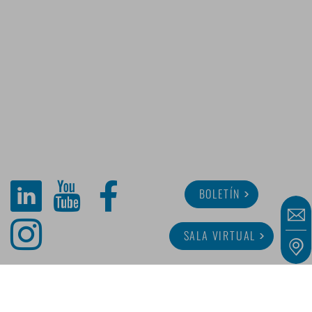
BOLETÍN
SALA VIRTUAL
SOBRE MINITUBE