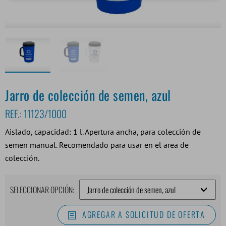
Jarro de colección de semen, azul
REF.:
11123/1000
Aislado, capacidad: 1 l. Apertura ancha, para colección de
semen manual. Recomendado para usar en el area de
colección.
SELECCIONAR OPCIÓN:
AGREGAR A SOLICITUD DE OFERTA