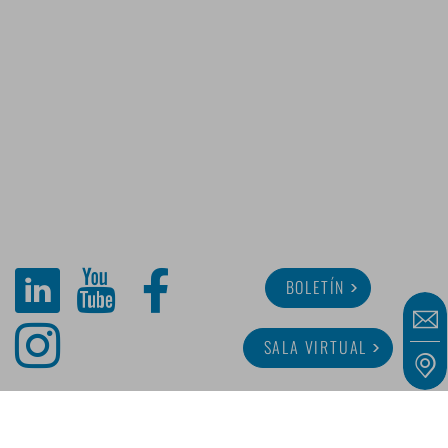
BOLETÍN
SALA VIRTUAL
SOBRE MINITUBE