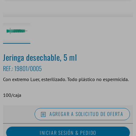
Jeringa desechable, 5 ml
REF.:
19801/0005
Con extremo Luer, esterilizado. Todo plástico no espermicida.
100/caja
AGREGAR A SOLICITUD DE OFERTA