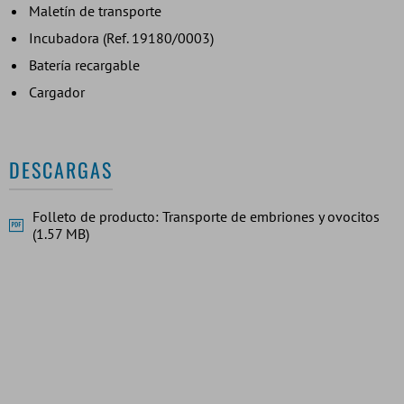
Maletín de transporte
Incubadora (Ref. 19180/0003)
Batería recargable
Cargador
DESCARGAS
Folleto de producto: Transporte de embriones y ovocitos
(1.57 MB)