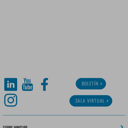
BOLETÍN
SALA VIRTUAL
SOBRE MINITUBE