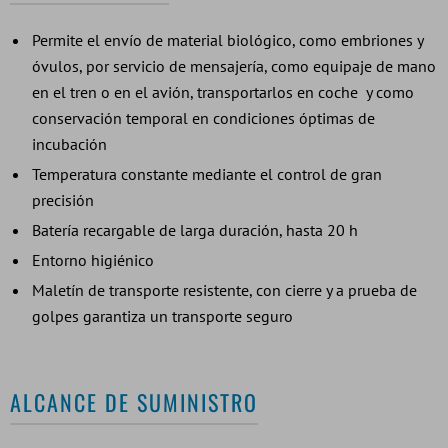
Permite el envío de material biológico, como embriones y
óvulos, por servicio de mensajería, como equipaje de mano
en el tren o en el avión, transportarlos en coche y como
conservación temporal en condiciones óptimas de
incubación
Temperatura constante mediante el control de gran
precisión
Batería recargable de larga duración, hasta 20 h
Entorno higiénico
Maletín de transporte resistente, con cierre y a prueba de
golpes garantiza un transporte seguro
ALCANCE DE SUMINISTRO