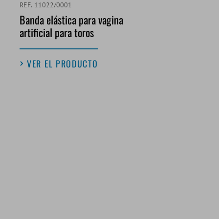
REF. 11022/0001
Banda elástica para vagina
artificial para toros
VER EL PRODUCTO