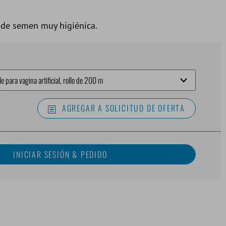
 de semen muy higiénica.
AGREGAR A SOLICITUD DE OFERTA