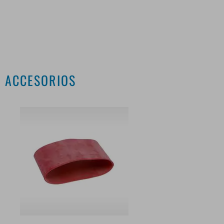
ACCESORIOS