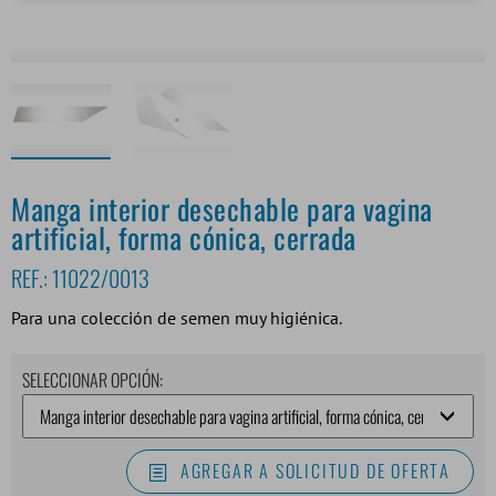
Manga interior desechable para vagina
artificial, forma cónica, cerrada
REF.:
11022/0013
Para una colección de semen muy higiénica.
SELECCIONAR OPCIÓN:
AGREGAR A SOLICITUD DE OFERTA