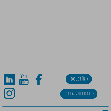
BOLETÍN
SALA VIRTUAL