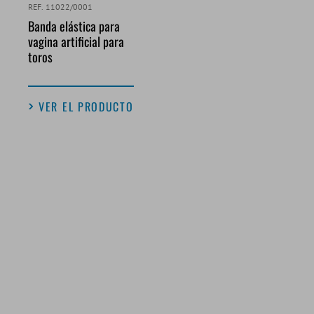
REF. 11022/0001
Banda elástica para
vagina artificial para
toros
VER EL PRODUCTO