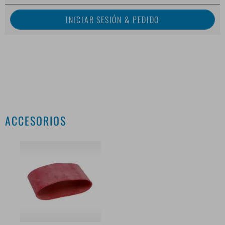
ACCESORIOS