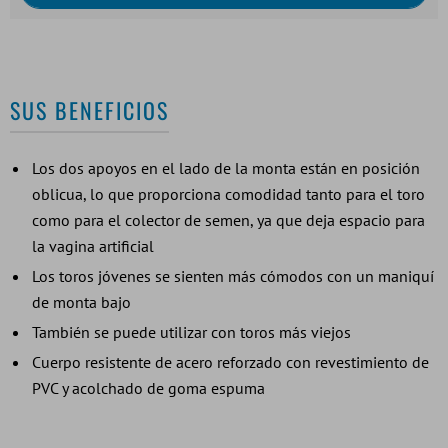
SUS BENEFICIOS
Los dos apoyos en el lado de la monta están en posición
oblicua, lo que proporciona comodidad tanto para el toro
como para el colector de semen, ya que deja espacio para
la vagina artificial
Los toros jóvenes se sienten más cómodos con un maniquí
de monta bajo
También se puede utilizar con toros más viejos
Cuerpo resistente de acero reforzado con revestimiento de
PVC y acolchado de goma espuma