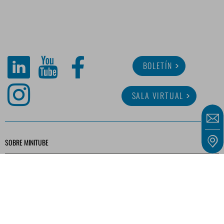
BOLETÍN
SALA VIRTUAL
SOBRE MINITUBE
CARRERA
SERVICIO
BIBLIOTECA MULTIMEDIA