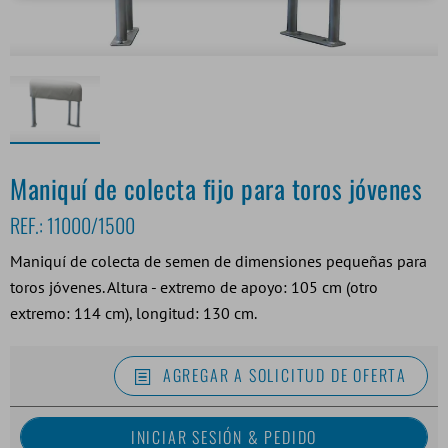
Maniquí de colecta fijo para toros jóvenes
REF.:
11000/1500
Maniquí de colecta de semen de dimensiones pequeñas para
toros jóvenes. Altura - extremo de apoyo: 105 cm (otro
extremo: 114 cm), longitud: 130 cm.
AGREGAR A SOLICITUD DE OFERTA