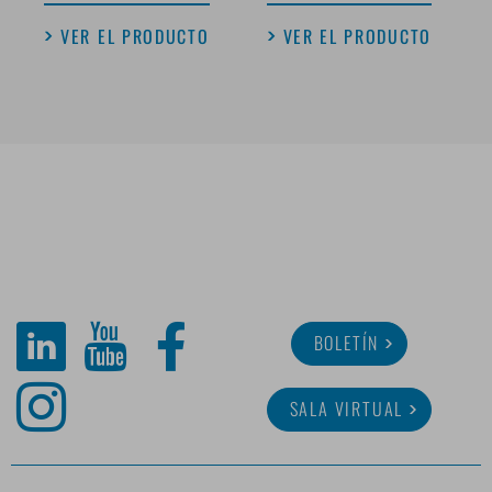
VER EL PRODUCTO
VER EL PRODUCTO
BOLETÍN
SALA VIRTUAL