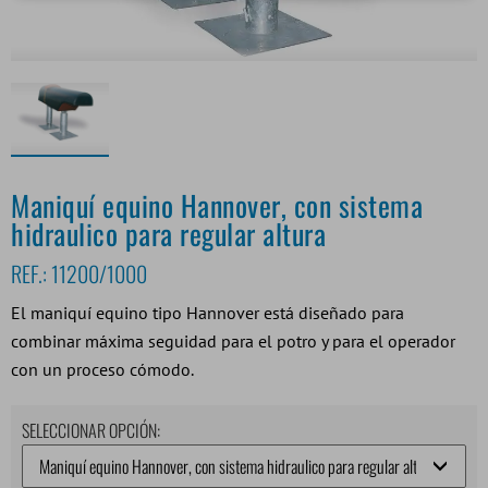
Maniquí equino Hannover, con sistema
hidraulico para regular altura
REF.:
11200/1000
El maniquí equino tipo Hannover está diseñado para
combinar máxima seguidad para el potro y para el operador
con un proceso cómodo.
SELECCIONAR OPCIÓN: