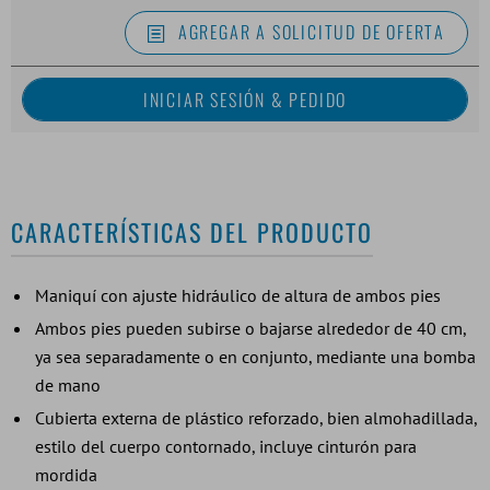
AGREGAR A SOLICITUD DE OFERTA
CARACTERÍSTICAS DEL PRODUCTO
Maniquí con ajuste hidráulico de altura de ambos pies
Ambos pies pueden subirse o bajarse alrededor de 40 cm,
ya sea separadamente o en conjunto, mediante una bomba
de mano
Cubierta externa de plástico reforzado, bien almohadillada,
estilo del cuerpo contornado, incluye cinturón para
mordida