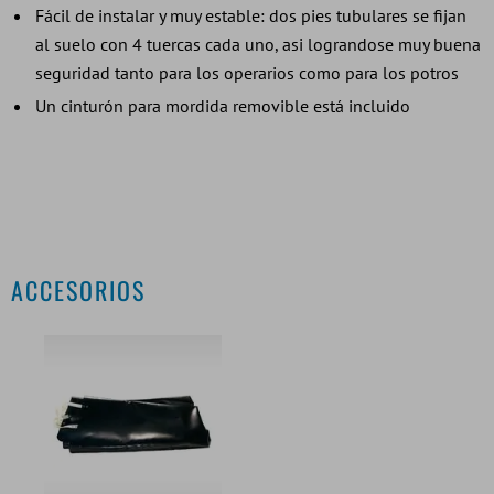
Fácil de instalar y muy estable: dos pies tubulares se fijan
al suelo con 4 tuercas cada uno, asi lograndose muy buena
seguridad tanto para los operarios como para los potros
Un cinturón para mordida removible está incluido
ACCESORIOS