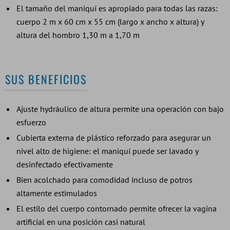
El tamaño del maniquí es apropiado para todas las razas:
cuerpo 2 m x 60 cm x 55 cm (largo x ancho x altura) y
altura del hombro 1,30 m a 1,70 m
SUS BENEFICIOS
Ajuste hydráulico de altura permite una operación con bajo
esfuerzo
Cubierta externa de plástico reforzado para asegurar un
nivel alto de higiene: el maniquí puede ser lavado y
desinfectado efectivamente
Bien acolchado para comodidad incluso de potros
altamente estimulados
El estilo del cuerpo contornado permite ofrecer la vagina
artificial en una posición casi natural